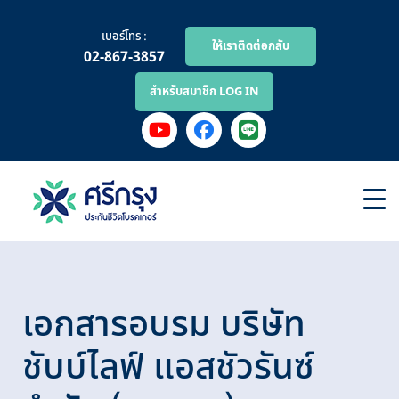
เบอร์โทร :
ให้เราติดต่อกลับ
02-867-3857
สำหรับสมาชิก LOG IN
เอกสารอบรม บริษัท
ชับบ์ไลฟ์ แอสชัวรันซ์