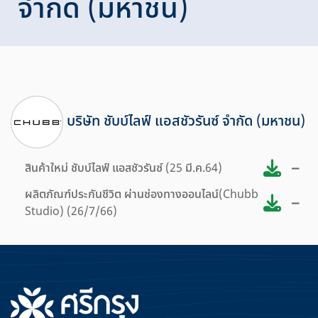
จำกัด (มหาชน)
บริษัท ชับบ์ไลฟ์ แอสชัวรันซ์ จำกัด (มหาชน)
–
สินค้าใหม่ ชับบ์ไลฟ์ แอสชัวรันซ์ (25 มี.ค.64)
ผลิตภัณฑ์ประกันชีวิต ผ่านช่องทางออนไลน์(Chubb
–
Studio) (26/7/66)