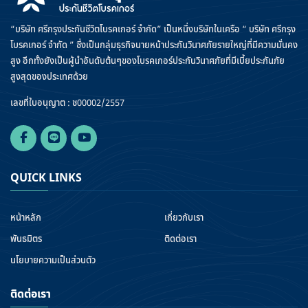
“บริษัท ศรีกรุงประกันชีวิตโบรคเกอร์ จำกัด” เป็นหนึ่งบริษัทในเครือ “ บริษัท ศรีกรุง
โบรคเกอร์ จำกัด ” ซึ่งเป็นกลุ่มธุรกิจนายหน้าประกันวินาศภัยรายใหญ่ที่มีความมั่นคง
สูง อีกทั้งยังเป็นผู้นำอันดับต้นๆของโบรคเกอร์ประกันวินาศภัยที่มีเบี้ยประกันภัย
สูงสุดของประเทศด้วย
เลขที่ใบอนุญาต : ช00002/2557
QUICK LINKS
หน้าหลัก
เกี่ยวกับเรา
พันธมิตร
ติดต่อเรา
นโยบายความเป็นส่วนตัว
ติดต่อเรา