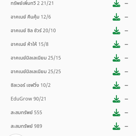
–
ทรัพย์เพิ่มทวี 2 21/21
–
อาคเนย์ คืนคุ้ม 12/6
–
อาคเนย์ ชิล ชัวร์ 20/10
–
อาคเนย์ ห้าให้ 15/8
–
อาคเนย์มิลเลเนียม 25/15
–
อาคเนย์มิลเลเนียม 25/25
–
ซิลเวอร์ เซฟวิ่ง 10/2
–
EduGrow 90/21
–
สะสมทรัพย์ 555
–
สะสมทรัพย์ 989