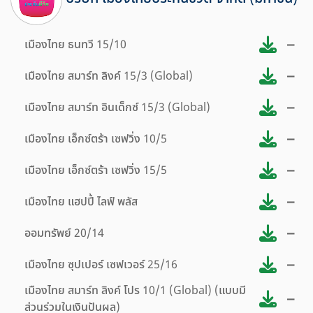
–
เมืองไทย ธนทวี 15/10
–
เมืองไทย สมาร์ท ลิงค์ 15/3 (Global)
–
เมืองไทย สมาร์ท อินเด็กซ์ 15/3 (Global)
–
เมืองไทย เอ็กซ์ตร้า เซฟวิ่ง 10/5
–
เมืองไทย เอ็กซ์ตร้า เซฟวิ่ง 15/5
–
เมืองไทย แฮปปี้ ไลฟ์ พลัส
–
ออมทรัพย์ 20/14
–
เมืองไทย ซุปเปอร์ เซฟเวอร์ 25/16
เมืองไทย สมาร์ท ลิงค์ โปร 10/1 (Global) (แบบมี
–
ส่วนร่วมในเงินปันผล)