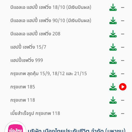
–
บีแอลเอ แฮปปี้ เซฟวิ่ง 18/10 (มีเงินปันผล)
–
บีแอลเอ แฮปปี้ เซฟวิ่ง 90/10 (มีเงินปันผล)
–
บีแอลเอ แฮปปี้ เซฟวิ่ง 208
–
แฮปปี้ เซฟวิ่ง 15/7
–
แฮปปี้เซฟวิ่ง 999
–
กรุงเทพ สุดคุ้ม 15/9, 18/12 และ 21/15
กรุงเทพ 185
–
กรุงเทพ 118
–
เบี้ยสำเร็จรูป กรุงเทพ 118
บริษัท เมืองไทยประกันชีวิต จำกัด (มหาชน)