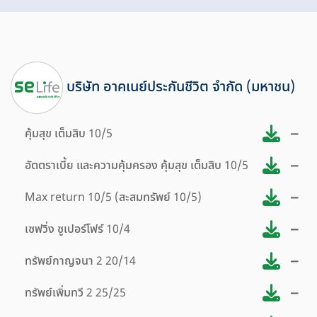
บริษัท อาคเนย์ประกันชีวิต จำกัด (มหาชน)
–
คุ้มสุข เต็มสิบ 10/5
–
อัตตราเบี้ย และความคุ้มครอง คุ้มสุข เต็มสิบ 10/5
–
Max return 10/5 (สะสมทรัพย์ 10/5)
–
เซฟวิ่ง ซูเปอร์โฟร์ 10/4
–
ทรัพย์กาญจนา 2 20/14
–
ทรัพย์เพิ่มทวี 2 25/25