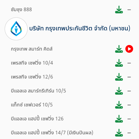
–
ซัมซุง 888
บริษัท กรุงเทพประกันชีวิต จำกัด (มหาชน)
กรุงเทพ สมาร์ท คิดส์
–
เพรสทีจ เซฟวิ่ง 10/4
–
เพรสทีจ เซฟวิ่ง 12/6
–
บีแอลเอ สมาร์ทรีเทิร์น 10/5
–
แท็กซ์ เซฟเวอร์ 10/5
–
บีแอลเอ แฮปปี้ เซฟวิ่ง 126
–
บีแอลเอ แฮปปี้ เซฟวิ่ง 14/7 (มีเงินปันผล)