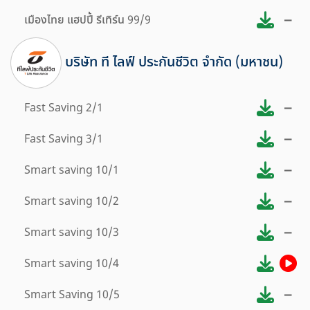
–
เมืองไทย แฮปปี้ รีเทิร์น 99/9
บริษัท ที ไลฟ์ ประกันชีวิต จำกัด (มหาชน)
–
Fast Saving 2/1
–
Fast Saving 3/1
–
Smart saving 10/1
–
Smart saving 10/2
–
Smart saving 10/3
Smart saving 10/4
–
Smart Saving 10/5