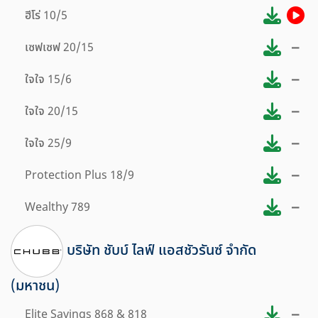
ฮีโร่ 10/5
–
เซฟเซฟ 20/15
–
ใจใจ 15/6
–
ใจใจ 20/15
–
ใจใจ 25/9
–
Protection Plus 18/9
–
Wealthy 789
บริษัท ชับบ์ ไลฟ์ แอสชัวรันซ์ จํากัด
(มหาชน)
–
Elite Savings 868 & 818