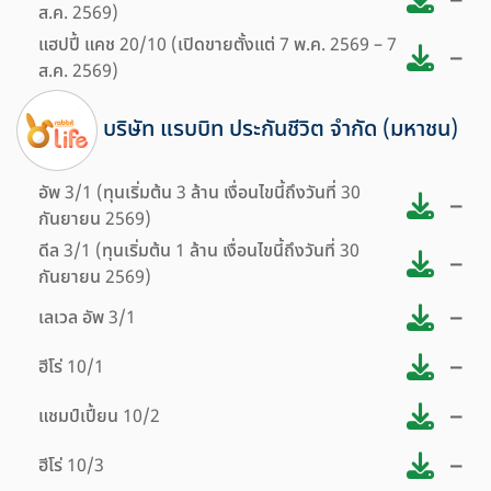
ส.ค. 2569)
แฮปปี้ แคช 20/10 (เปิดขายตั้งแต่ 7 พ.ค. 2569 – 7
–
ส.ค. 2569)
บริษัท แรบบิท ประกันชีวิต จำกัด (มหาชน)
อัพ 3/1 (ทุนเริ่มต้น 3 ล้าน เงื่อนไขนี้ถึงวันที่ 30
–
กันยายน 2569)
ดีล 3/1 (ทุนเริ่มต้น 1 ล้าน เงื่อนไขนี้ถึงวันที่ 30
–
กันยายน 2569)
–
เลเวล อัพ 3/1
–
ฮีโร่ 10/1
–
แชมป์เปี้ยน 10/2
–
ฮีโร่ 10/3