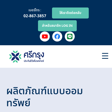
เบอร์โทร :
ให้เราติดต่อกลับ
02-867-3857
สำหรับสมาชิก LOG IN
ผลิตภัณฑ์แบบออม
ทรัพย์